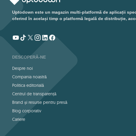
Uptodown este un magazin multi-platformă de aplicații special
oferind în același timp o platformă legală de distribuție, acc
DESCOPERĂ-NE
Despre noi
Compania noastră
Politica editorială
Centrul de transparență
Brand și resurse pentru presă
Blog corporativ
Cariere